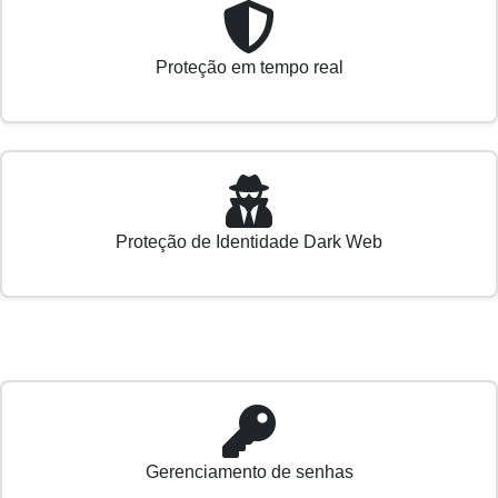
Proteção em tempo real
Proteção de Identidade Dark Web
Gerenciamento de senhas