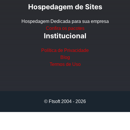
Hospedagem de Sites
Hospedagem Dedicada para sua empresa
Confira os pacotes
Institucional
Política de Privacidade
Blog
Termos de Uso
© Ftsoft 2004 - 2026