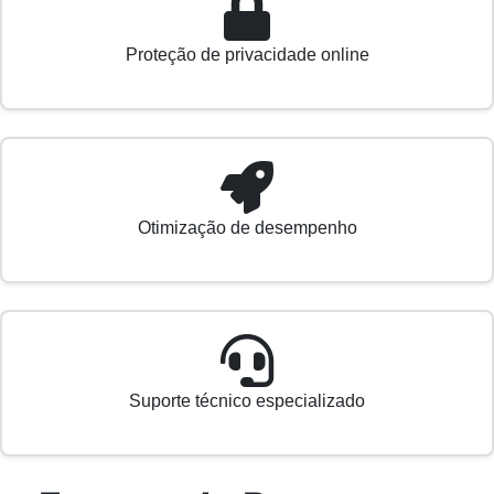
Proteção de privacidade online
Otimização de desempenho
Suporte técnico especializado