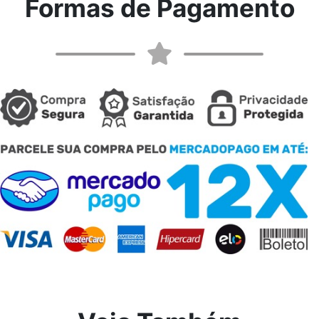
Formas de Pagamento