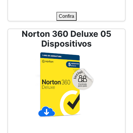
Confira
Norton 360 Plus 01
Dispositivo