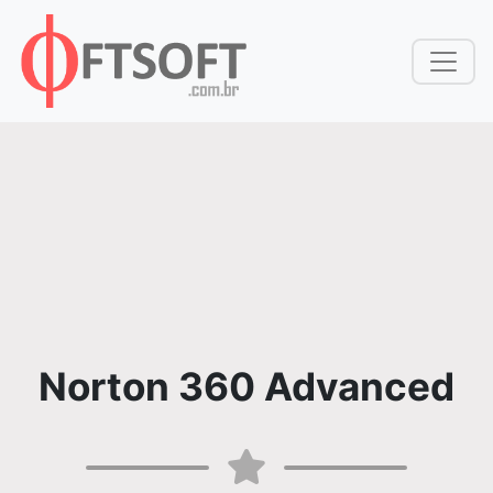
Norton 360 Advanced