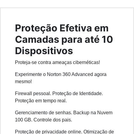
Proteção Efetiva em
Camadas para até 10
Dispositivos
Proteja-se contra ameaças cibernéticas!
Experimente o Norton 360 Advanced agora
mesmo!
Firewall pessoal. Proteção de Identidade.
Proteção em tempo real.
Gerenciamento de senhas. Backup na Nuvem
100 GB. Controle dos pais.
Proteção de privacidade online. Otimização de