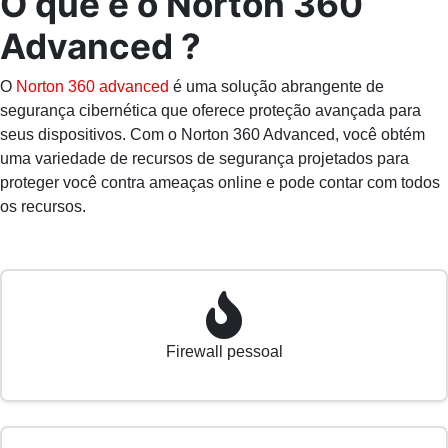
O que é o Norton 360
Advanced ?
O
Norton 360 advanced
é uma solução abrangente de
segurança cibernética que oferece proteção avançada para
seus dispositivos. Com o Norton 360 Advanced, você obtém
uma variedade de recursos de segurança projetados para
proteger você contra ameaças online e pode contar com todos
os recursos.
Firewall pessoal