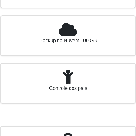
Backup na Nuvem 100 GB
Controle dos pais