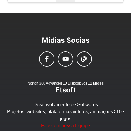
Mídias Socias
Norton 360 Advanced 10 Dispositivos 12 Meses
Ftsoft
Desenvolvimento de Softwares
Projetos: websites, plataformas virtuais, animações 3D e
jogos
Fale com nossa Equipe